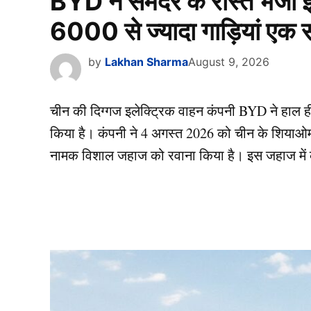
BYD ने समंदर के रास्ते भेजा 
6000 से ज्यादा गाड़ियां एक स
by
Lakhan Sharma
August 9, 2026
चीन की दिग्गज इलेक्ट्रिक वाहन कंपनी BYD ने हाल ही म
किया है। कंपनी ने 4 अगस्त 2026 को चीन के शियाओमो
नामक विशाल जहाज को रवाना किया है। इस जहाज में 