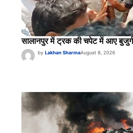
सालानपुर में ट्रक की चपेट में आए बुज
by
Lakhan Sharma
August 8, 2026