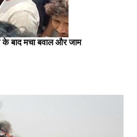
ुर्ग के बाद मचा बवाल और जाम