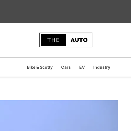
Bike & Scotty
Cars
EV
Industry