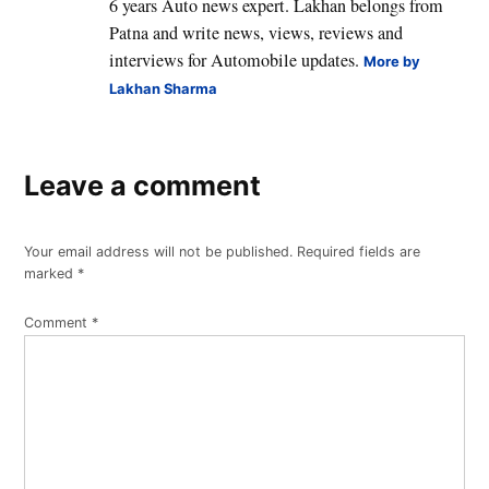
6 years Auto news expert. Lakhan belongs from
Patna and write news, views, reviews and
interviews for Automobile updates.
More by
Lakhan Sharma
Leave a comment
Your email address will not be published.
Required fields are
marked
*
Comment
*