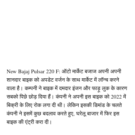
New Bajaj Pulsar 220 F: ऑटो मार्केट बजाज अपनी अपनी
शानदार बाइक को अपडेट वर्जन के साथ मार्केट में लॉन्च करने
वाला है। कम्पनी ने बाइक में दमदार इंजन और फाड़ू लुक के कारण
सबको पिछे छोड़ दिया हैं। कंपनी ने अपनी इस बाइक को 2022 में
बिक्री के लिए रोक लगा दी थी। लेकिन इसकी डिमांड के चलते
कंपनी ने इसमें कुछ बदलाव करते हुए, घरेलू बाजार में फिर इस
बाइक की एंट्री करा दी।