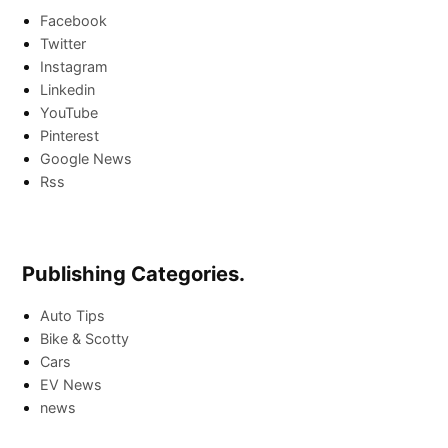
Facebook
Twitter
Instagram
Linkedin
YouTube
Pinterest
Google News
Rss
Publishing Categories.
Auto Tips
Bike & Scotty
Cars
EV News
news