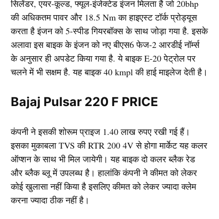
सिलेंडर, एयर-कूल्ड, फ्यूल-इंजेक्टेड इंजन मिलता है जो 20bhp
की अधिकतम पावर और 18.5 Nm का हाइएस्ट टॉर्क प्रोड्यूस
करता है इंजन को 5-स्पीड गियरबॉक्स के साथ जोड़ा गया है. इसके
अलावा इस बाइक के इंजन को नए बीएस6 फेज-2 आरडीई नॉर्म्स
के अनुसार ही अपडेट किया गया है. ये बाइक E-20 पेट्रोल पर
चलने में भी सक्षम है. यह बाइक 40 kmpl की हाई माइलेज देती है।
Bajaj Pulsar 220 F PRICE
कंपनी ने इसकी शोरूम प्राइज 1.40 लाख रुपए रखी गई हैं।
इसका मुकाबला TVS की RTR 200 4V से होगा मार्केट यह कलर
ऑप्शन के साथ भी मिल जायेगी। यह बाइक दो कलर ब्लैक रेड
और ब्लैक ब्लू में उपलब्ध है। हालांकि कंपनी ने कीमत को लेकर
कोई खुलासा नहीं किया है इसलिए कीमत को लेकर ज्यादा क्लेम
करना ज्यादा ठीक नहीं है।