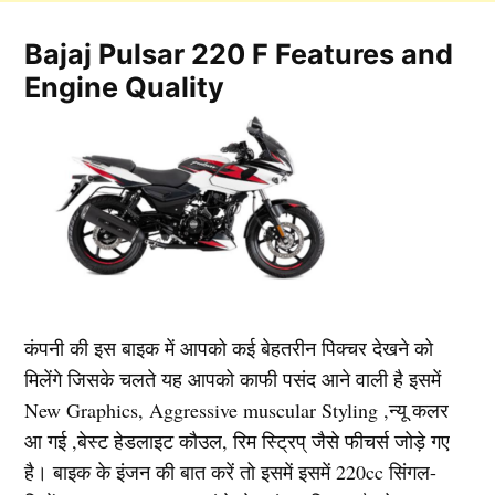
Bajaj Pulsar 220 F Features and
Engine Quality
कंपनी की इस बाइक में आपको कई बेहतरीन पिक्चर देखने को
मिलेंगे जिसके चलते यह आपको काफी पसंद आने वाली है इसमें
New Graphics, Aggressive muscular Styling ,न्यू कलर
आ गई ,बेस्ट हेडलाइट कौउल, रिम स्ट्रिप् जैसे फीचर्स जोड़े गए
है। बाइक के इंजन की बात करें तो इसमें इसमें 220cc सिंगल-