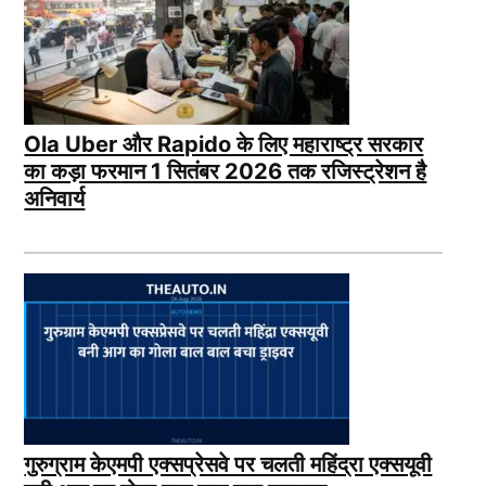
Ola Uber और Rapido के लिए महाराष्ट्र सरकार
का कड़ा फरमान 1 सितंबर 2026 तक रजिस्ट्रेशन है
अनिवार्य
गुरुग्राम केएमपी एक्सप्रेसवे पर चलती महिंद्रा एक्सयूवी