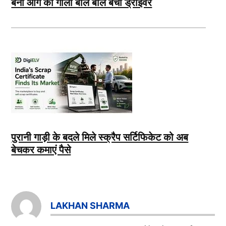
बनी आग का गोला बाल बाल बचा ड्राइवर
पुरानी गाड़ी के बदले मिले स्क्रैप सर्टिफिकेट को अब
बेचकर कमाएं पैसे
LAKHAN SHARMA