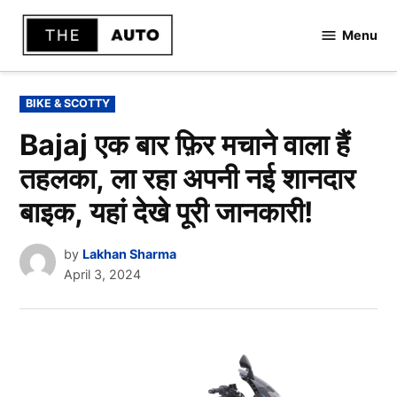
Skip
to
Menu
TheAuto
content
POSTED
BIKE & SCOTTY
IN
Bajaj एक बार फ़िर मचाने वाला हैं
तहलका, ला रहा अपनी नई शानदार
बाइक, यहां देखे पूरी जानकारी!
by
Lakhan Sharma
April 3, 2024