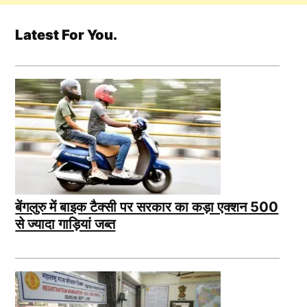
Latest For You.
बेंगलुरु में बाइक टैक्सी पर सरकार का कड़ा एक्शन 500
से ज्यादा गाड़ियां जब्त